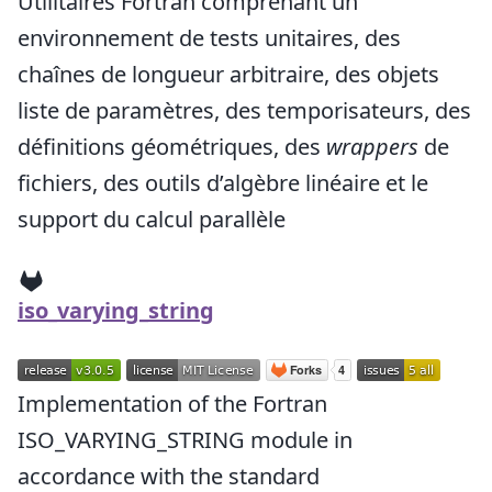
Utilitaires Fortran comprenant un
environnement de tests unitaires, des
chaînes de longueur arbitraire, des objets
liste de paramètres, des temporisateurs, des
définitions géométriques, des
wrappers
de
fichiers, des outils d’algèbre linéaire et le
support du calcul parallèle
iso_varying_string
Implementation of the Fortran
ISO_VARYING_STRING module in
accordance with the standard