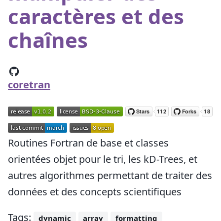
caractères et des
chaînes
coretran
Routines Fortran de base et classes
orientées objet pour le tri, les kD-Trees, et
autres algorithmes permettant de traiter des
données et des concepts scientifiques
Tags:
dynamic
array
formatting