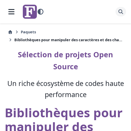
Paquets
Bibliothèques pour manipuler des caractères et des chaînes
Sélection de projets Open
Source
Un riche écosystème de codes haute
performance
Bibliothèques pour
manipuler des