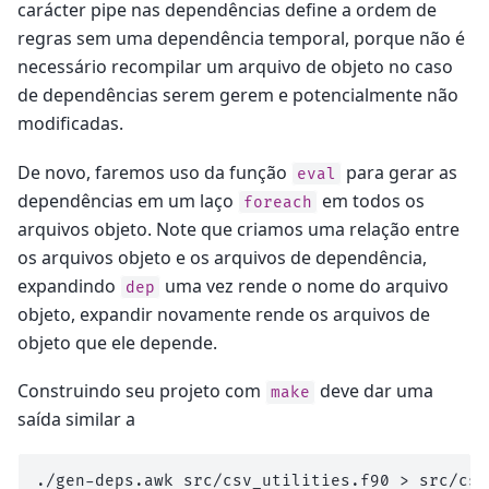
carácter pipe nas dependências define a ordem de
regras sem uma dependência temporal, porque não é
necessário recompilar um arquivo de objeto no caso
de dependências serem gerem e potencialmente não
modificadas.
De novo, faremos uso da função
para gerar as
eval
dependências em um laço
em todos os
foreach
arquivos objeto. Note que criamos uma relação entre
os arquivos objeto e os arquivos de dependência,
expandindo
uma vez rende o nome do arquivo
dep
objeto, expandir novamente rende os arquivos de
objeto que ele depende.
Construindo seu projeto com
deve dar uma
make
saída similar a
./gen-deps.awk src/csv_utilities.f90 > src/csv