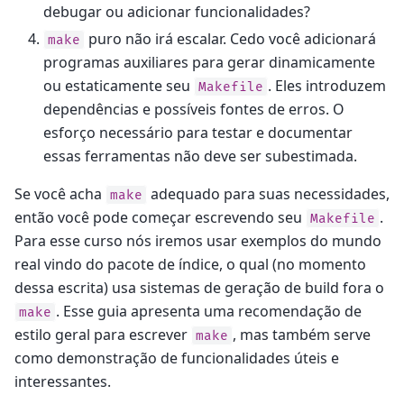
debugar ou adicionar funcionalidades?
puro não irá escalar. Cedo você adicionará
make
programas auxiliares para gerar dinamicamente
ou estaticamente seu
. Eles introduzem
Makefile
dependências e possíveis fontes de erros. O
esforço necessário para testar e documentar
essas ferramentas não deve ser subestimada.
Se você acha
adequado para suas necessidades,
make
então você pode começar escrevendo seu
.
Makefile
Para esse curso nós iremos usar exemplos do mundo
real vindo do pacote de índice, o qual (no momento
dessa escrita) usa sistemas de geração de build fora o
. Esse guia apresenta uma recomendação de
make
estilo geral para escrever
, mas também serve
make
como demonstração de funcionalidades úteis e
interessantes.