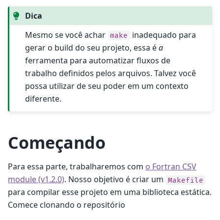
Dica
Mesmo se você achar
inadequado para
make
gerar o build do seu projeto, essa é
a
ferramenta para automatizar fluxos de
trabalho definidos pelos arquivos. Talvez você
possa utilizar de seu poder em um contexto
diferente.
Começando
Para essa parte, trabalharemos com
o Fortran CSV
module (v1.2.0)
. Nosso objetivo é criar um
Makefile
para compilar esse projeto em uma biblioteca estática.
Comece clonando o repositório