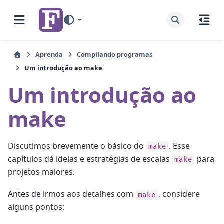
Aprenda
Compilando programas
Um introdução ao make
Um introdução ao
make
Discutimos brevemente o básico do
. Esse
make
capítulos dá ideias e estratégias de escalas
para
make
projetos maiores.
Antes de irmos aos detalhes com
, considere
make
alguns pontos: