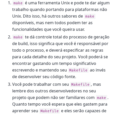
é uma ferramenta Unix e pode te dar algum
make
trabalho quando portando para plataformas não
Unix. Dito isso, há outros sabores de
make
disponíveis, mas nem todos podem ter as
funcionalidades que você queira usar.
te dá controle total do processo de geração
make
de build, isso significa que você é responsável por
todo o processo, e deverá especificar as regras
para cada detalhe do seu projeto. Você poderá se
encontrar gastando um tempo significativo
escrevendo e mantendo seu
ao invés
Makefile
de desenvolver seu código fonte.
Você pode trabalhar com seu
, mas
Makefile
lembre dos outros desenvolvedores no seu
projeto que podem não ser familiares com
.
make
Quanto tempo você espera que eles gastem para
aprender seu
e eles serão capazes de
Makefile