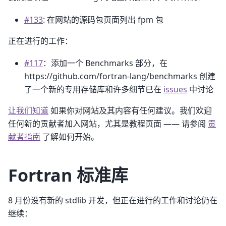
#133
: 在网站的源码包页面列出 fpm 包
正在进行的工作：
#117
：添加一个 Benchmarks 部分，在
https://github.com/fortran-lang/benchmarks 创建
了一个新的专用存储库和许多细节已在
issues
中讨论
让我们知道
如果你对网站及其内容有任何建议。我们欢迎
任何新的贡献者加入网站，尤其是教程页面 —— 请参阅
贡
献者指南
了解如何开始。
Fortran 标准库
8 月份没有新的 stdlib 开发，但正在进行的工作和讨论仍在
继续：