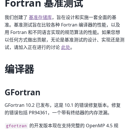
Fortran 基准测试
我们创建了
基准存储库
，旨在设计和实施一套全面的基
准。基准测试旨在比较各种 Fortran 编译器的性能，以及
用 Fortran 和不同语言实现的规范算法的性能。如果您想
以任何方式做出贡献，无论是基准测试的设计、实现还是测
试，请加入正在进行的讨论
此处
。
编译器
GFortran
GFortran 10.2 已发布，这是 10.1 的错误修复版本。修复
的错误包括 PR94361，一个带有终结器的内存泄漏。
的开发版本现在支持完整的 OpenMP 4.5 规
gfortran