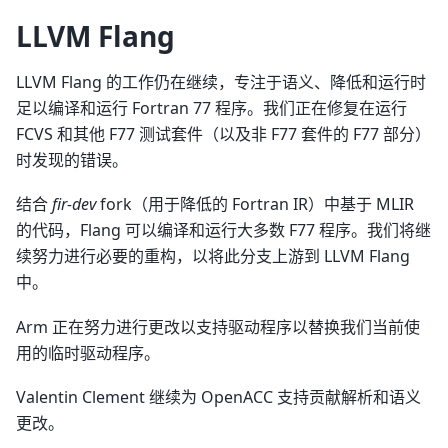
LLVM Flang
LLVM Flang 的工作仍在继续，专注于语义、降低和运行时
足以编译和运行 Fortran 77 程序。我们正在修复在运行
FCVS 和其他 F77 测试套件（以及非 F77 套件的 F77 部分）
时发现的错误。
结合
fir-dev
fork（用于降低的 Fortran IR）中基于 MLIR
的代码，Flang 可以编译和运行大多数 F77 程序。我们将继
续努力进行必要的重构，以将此分支上游到 LLVM Flang
中。
Arm 正在努力进行更改以支持驱动程序以替换我们当前使
用的临时驱动程序。
Valentin Clement 继续为 OpenACC 支持贡献解析和语义
更改。