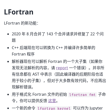
LFortran
LFortran 的新功能：
2020 年 8 月合并了 143 个合并请求并修复了 22 个问
题
C++ 后端现在可以转换为 C++ 并编译许多简单的
Fortran 程序
解析器现在可以解析 Fortran 的一个大子集（如果你
发现无法解析的内容，请
report
一个错误）。并非所
有信息都在 AST 中表示（因此编译器的后期阶段也适
用于较小的子集），但对于大多数有效代码，不应再出
现解析错误。
用于格式化 Fortran 文件的初始
子命
lfortran
fmt
令，你可以提供反馈
这里
。
一个新的命令
可以作为 Jupyter
lfortran
kernel