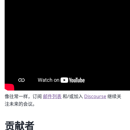
像往常一样，订阅
邮件列表
和/或加入
Discourse
继续关
注未来的会议。
贡献者