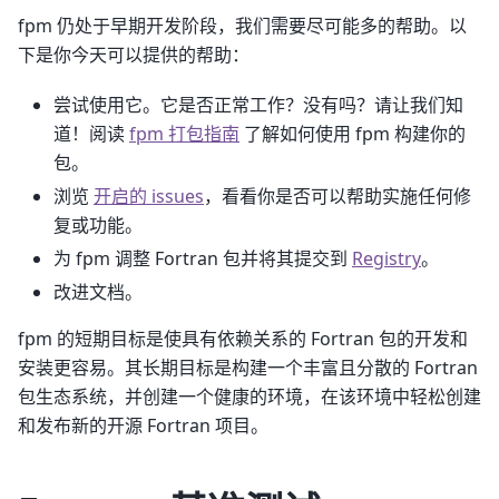
fpm 仍处于早期开发阶段，我们需要尽可能多的帮助。以
下是你今天可以提供的帮助：
尝试使用它。它是否正常工作？没有吗？请让我们知
道！阅读
fpm 打包指南
了解如何使用 fpm 构建你的
包。
浏览
开启的 issues
，看看你是否可以帮助实施任何修
复或功能。
为 fpm 调整 Fortran 包并将其提交到
Registry
。
改进文档。
fpm 的短期目标是使具有依赖关系的 Fortran 包的开发和
安装更容易。其长期目标是构建一个丰富且分散的 Fortran
包生态系统，并创建一个健康的环境，在该环境中轻松创建
和发布新的开源 Fortran 项目。