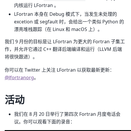
内核运行 LFortran 。
LFortran 本身在 Debug 模式下，当发生未处理的
excetion 或 segfault 时，会给出一个类似 Python 的
漂亮堆栈跟踪（在 Linux 和 macOS 上）。
我们 9 月份的目标是让 LFortran 为更大的 Fortran 子集工
作，并允许它通过 C++ 翻译后端编译和运行（LLVM 后端
将很快跟进）。
你可以在 Twitter 上关注 LFortran 以获取最新更新：
@lfortranorg
。
活动
我们在 8 月 20 日举行了第四次 Fortran 月度电话会
议。你可以观看下面的录音：