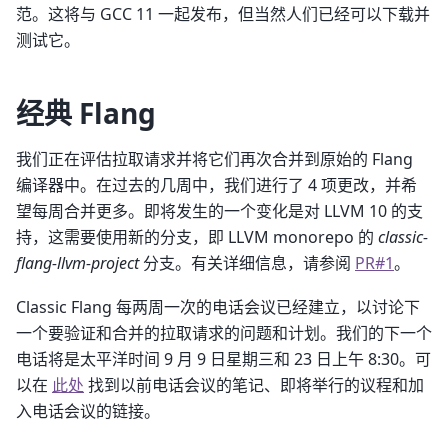
范。这将与 GCC 11 一起发布，但当然人们已经可以下载并
测试它。
经典 Flang
我们正在评估拉取请求并将它们再次合并到原始的 Flang
编译器中。在过去的几周中，我们进行了 4 项更改，并希
望每周合并更多。即将发生的一个变化是对 LLVM 10 的支
持，这需要使用新的分支，即 LLVM monorepo 的
classic-
flang-llvm-project
分支。有关详细信息，请参阅
PR#1
。
Classic Flang 每两周一次的电话会议已经建立，以讨论下
一个要验证和合并的拉取请求的问题和计划。我们的下一个
电话将是太平洋时间 9 月 9 日星期三和 23 日上午 8:30。可
以在
此处
找到以前电话会议的笔记、即将举行的议程和加
入电话会议的链接。