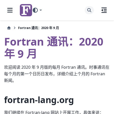
Fortran 通讯：2020 年 9 月
Fortran 通讯：2020
年 9 月
欢迎阅读 2020 年 9 月版的每月 Fortran 通讯。时事通讯在
每个月的第一个日历日发布，详细介绍上个月的 Fortran
新闻。
fortran-lang.org
我们继续在 Fortran-lang 网站上开展工作，具体来说：