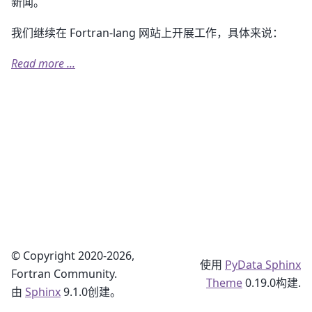
新闻。
我们继续在 Fortran-lang 网站上开展工作，具体来说：
Read more ...
© Copyright 2020-2026,
使用
PyData Sphinx
Fortran Community.
Theme
0.19.0构建.
由
Sphinx
9.1.0创建。